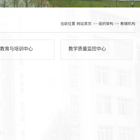
当前位置
网站首页
>>
组织架构
>>
教辅机构
教育与培训中心
教学质量监控中心