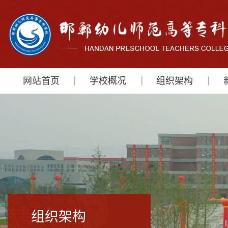
网站首页
学校概况
组织架构
组织架构