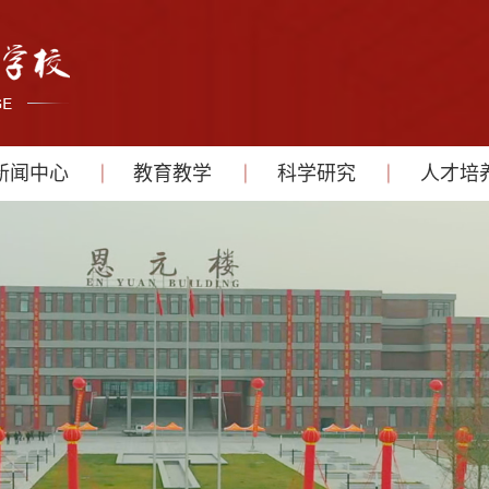
新闻中心
教育教学
科学研究
人才培