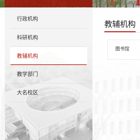
行政机构
教辅机构
科研机构
图书馆
教辅机构
教学部门
大名校区