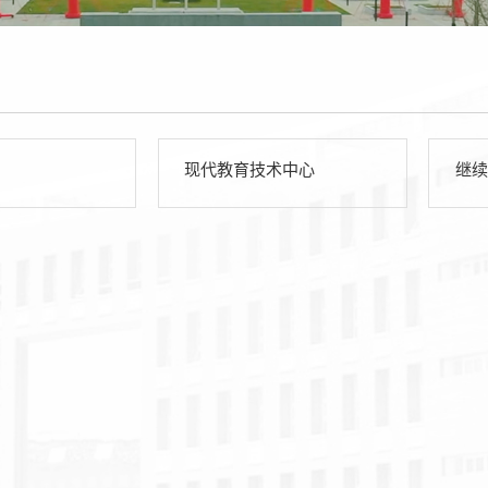
现代教育技术中心
继续