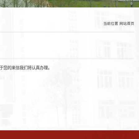
当前位置
网站首页
于您的来信我们将认真办理。