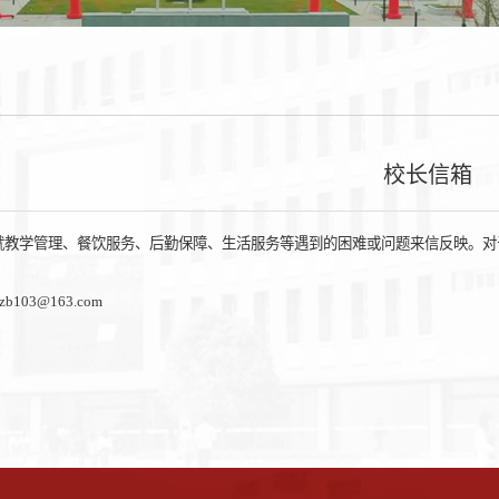
校长信箱
就教学管理、餐饮服务、后勤保障、生活服务等遇到的困难或问题来信反映。对
103@163.com