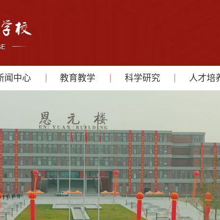
新闻中心
教育教学
科学研究
人才培