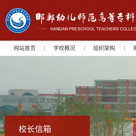
网站首页
学校概况
组织架构
校长信箱