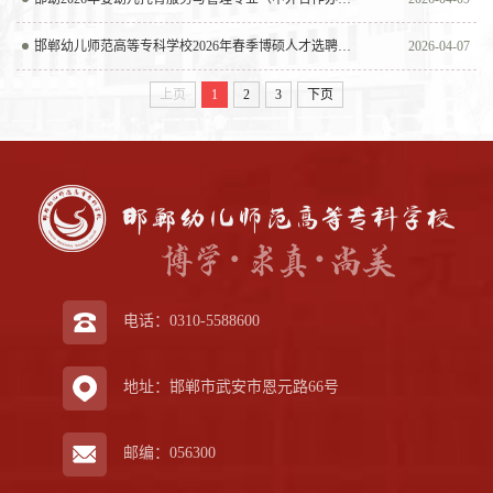
邯郸幼儿师范高等专科学校2026年春季博硕人才选聘测评工作公告
2026-04-07
上页
1
2
3
下页
电话：0310-5588600
地址：邯郸市武安市恩元路66号
邮编：056300