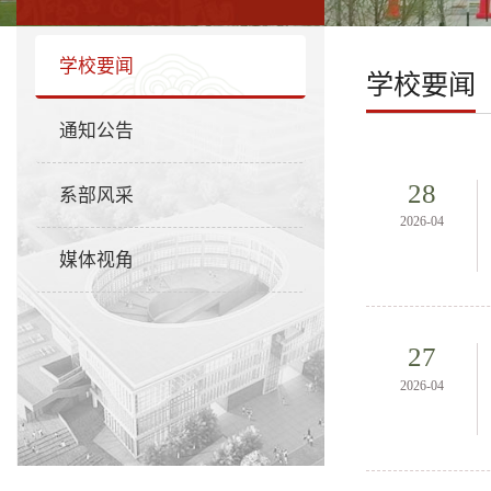
学校要闻
学校要闻
通知公告
28
系部风采
2026-04
媒体视角
27
2026-04