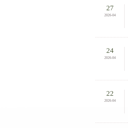
27
2026-04
24
2026-04
22
2026-04