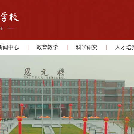
新闻中心
教育教学
科学研究
人才培