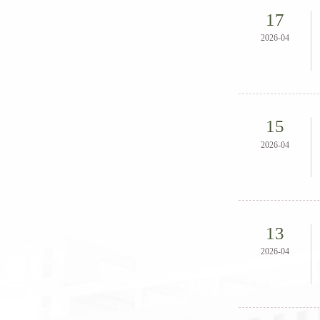
17
2026-04
15
2026-04
13
2026-04