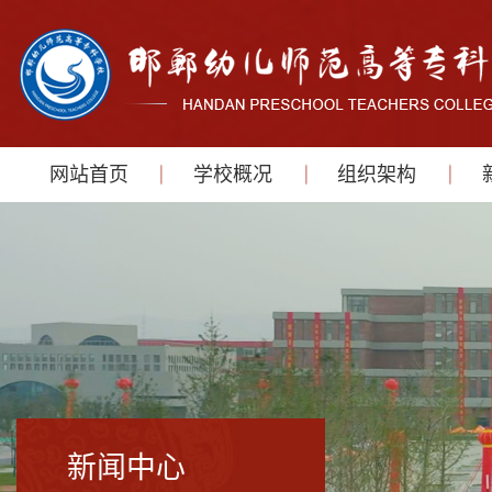
网站首页
学校概况
组织架构
新闻中心