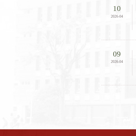
10
2026-04
09
2026-04