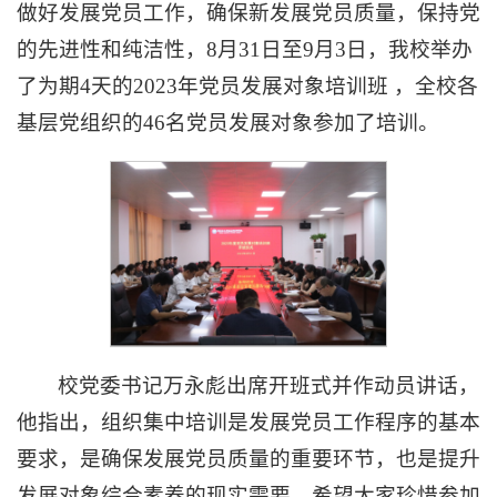
做好发展党员工作，确保新发展党员质量，保持党
的先进性和纯洁性，8月31日至9月3日，我校举办
了为期4天的2023年党员发展对象培训班 ，全校各
基层党组织的46名党员发展对象参加了培训。
校党委书记万永彪出席开班式并作动员讲话，
他指出，组织集中培训是发展党员工作程序的基本
要求，是确保发展党员质量的重要环节，也是提升
发展对象综合素养的现实需要。希望大家珍惜参加