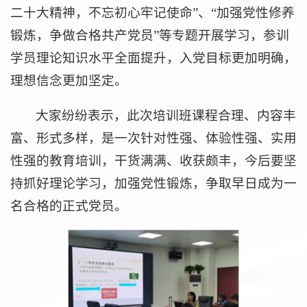
二十大精神，不忘初心牢记使命”、“加强党性修养
锻炼，争做合格共产党员”等专题开展学习，参训
学员理论知识水平全面提升，入党目标更加明确，
理想信念更加坚定。
大家纷纷表示，此次培训班课程合理、内容丰
富、形式多样，是一次针对性强、体验性强、实用
性强的教育培训，干货满满、收获颇丰，今后要坚
持抓好理论学习，加强党性锻炼，争取早日成为一
名合格的正式党员。