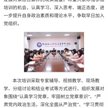
培训的机会，认真学习、深入思考、端正态度，进
一步提升自身政治素质和理论水平，争取早日加入
党组织。
本次培训采取专家辅导、视频教学、现场教
学、分组讨论和结业考试等方式进行，组织发展对
象围绕“认真学习党章，牢固树立党章意识”、“严
肃党内政治生活，深化全面从严治党”、“学习贯彻